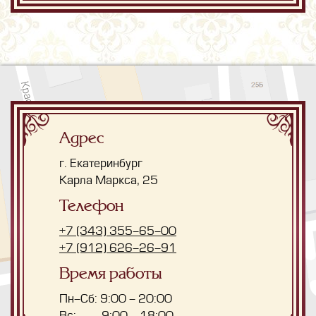
Адрес
г. Екатеринбург
Карла Маркса, 25
Телефон
+7 (343) 355-65-00
+7 (912) 626-26-91
Время работы
Пн-Сб:
9:00 - 20:00
Вс:
9:00 - 18:00