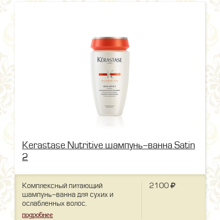
Kerastase Nutritive шампунь-ванна Satin
2
Комплексный питающий
2100
шампунь-ванна для сухих и
ослабленных волос.
подробнее