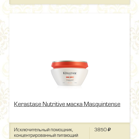
Kerastase Nutritive маска Masquintense
Исключительный помощник,
3850
концентрированный питающий