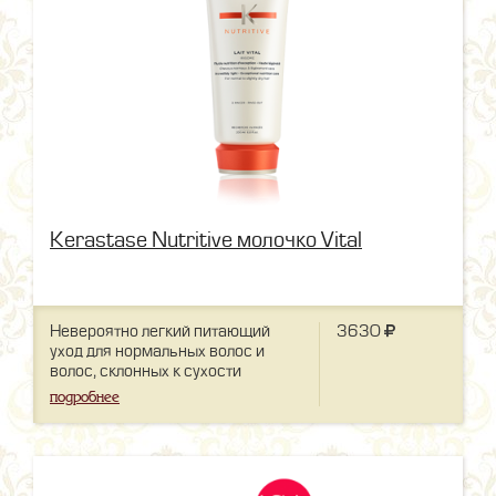
Kerastase Nutritive молочко Vital
Невероятно легкий питающий
3630
уход для нормальных волос и
волос, склонных к сухости
подробнее