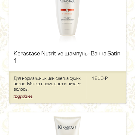
Kerastase Nutritive шампунь-Ванна Satin
1
Для нормальных или слегка сухих
1850
волос. Мягко промывает и питает
волосы.
подробнее