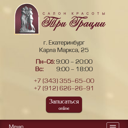
г. Екатеринбург
Карла Маркса, 25
Пн-Сб:
9:00 - 20:00
Вс:
9:00 - 18:00
+7 (343) 355-65-00
+7 (912) 626-26-91
Записаться
online
Меню